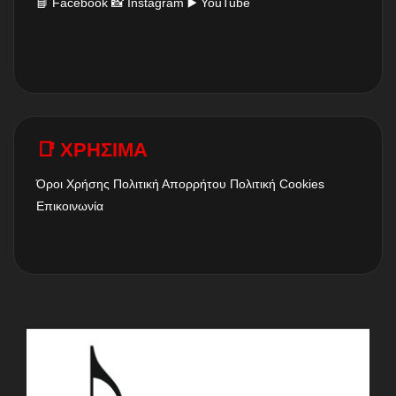
📘
Facebook
📸
Instagram
▶️
YouTube
📑 ΧΡΗΣΙΜΑ
Όροι Χρήσης
Πολιτική Απορρήτου
Πολιτική Cookies
Επικοινωνία