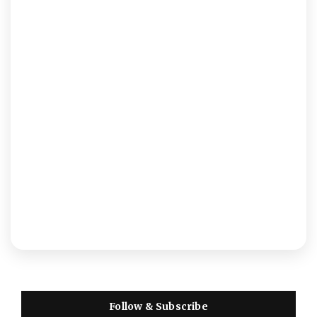
Follow & Subscribe