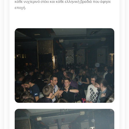
κάθε νυχτερινό στέκι και κάθε ελληνική βραδιά που άφησε
εποχή.