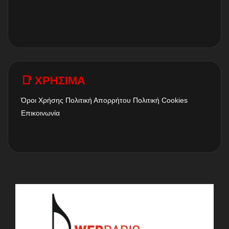
📑 ΧΡΗΣΙΜΑ
Όροι Χρήσης
Πολιτική Απορρήτου
Πολιτική Cookies
Επικοινωνία