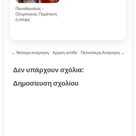
Παναθηναϊκός –
Ολυμπιακός: Παράταση
ή στέψη;
← Νεότερη ανάρτηση
Αρχική σελίδα
Παλαιότερη Ανάρτηση →
Δεν υπάρχουν σχόλια:
Δημοσίευση σχολίου