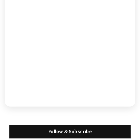
Follow & Subscribe