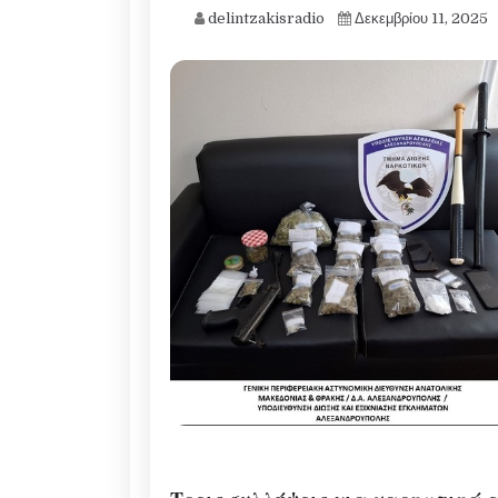
delintzakisradio
Δεκεμβρίου 11, 2025