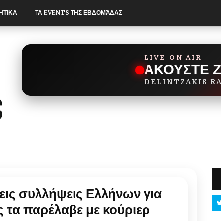
ΗΤΙΚΑ
ΤΑ EVENTS ΤΗΣ ΕΒΔΟΜΆΔΑΣ
LIVE ON AIR
ΑΚΟΥΣΤΕ 
DELINTZAKIS R
ις συλλήψεις Ελλήνων για
ς τα παρέλαβε με κούριερ