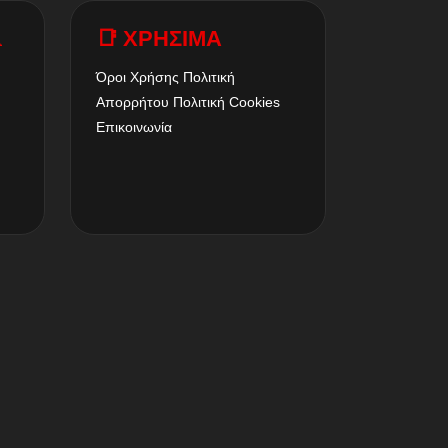
A
📑 ΧΡΗΣΙΜΑ
Όροι Χρήσης
Πολιτική
Απορρήτου
Πολιτική Cookies
Επικοινωνία