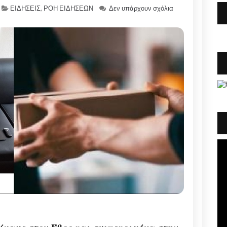
ΕΙΔΗΣΕΙΣ
,
ΡΟΗ ΕΙΔΗΣΕΩΝ
Δεν υπάρχουν σχόλια