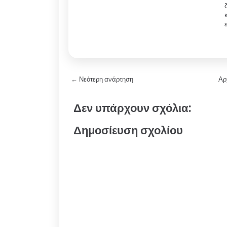
← Νεότερη ανάρτηση
Αρ
Δεν υπάρχουν σχόλια:
Δημοσίευση σχολίου