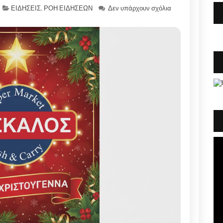
ΕΙΔΗΣΕΙΣ
,
ΡΟΗ ΕΙΔΗΣΕΩΝ
Δεν υπάρχουν σχόλια