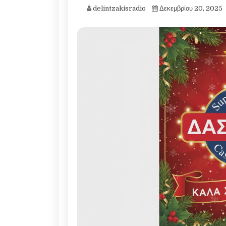
delintzakisradio
Δεκεμβρίου 20, 2025