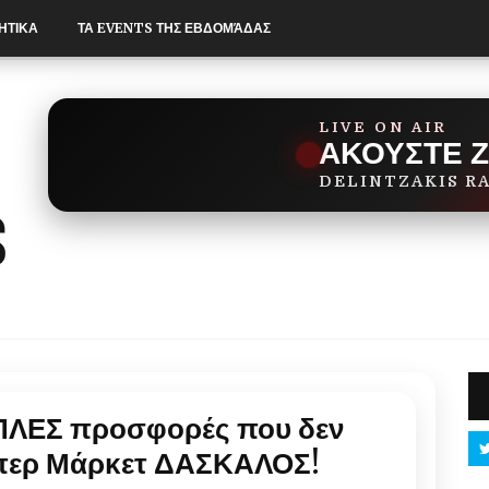
ΗΤΙΚΑ
ΤΑ EVENTS ΤΗΣ ΕΒΔΟΜΆΔΑΣ
LIVE ON AIR
ΑΚΟΥΣΤΕ 
DELINTZAKIS R
ΙΠΛΕΣ προσφορές που δεν
ύπερ Μάρκετ ΔΑΣΚΑΛΟΣ!