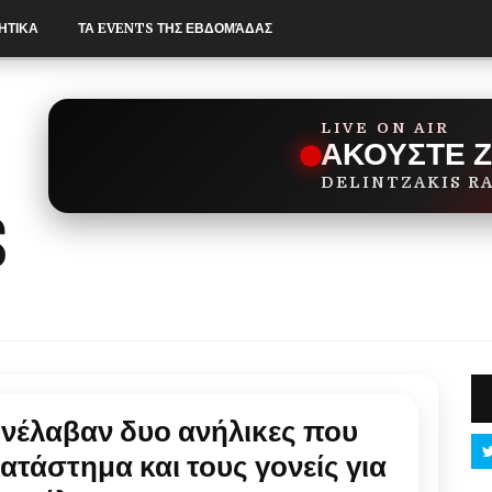
ΗΤΙΚΑ
ΤΑ EVENTS ΤΗΣ ΕΒΔΟΜΆΔΑΣ
LIVE ON AIR
ΑΚΟΥΣΤΕ 
DELINTZAKIS R
νέλαβαν δυο ανήλικες που
ατάστημα και τους γονείς για