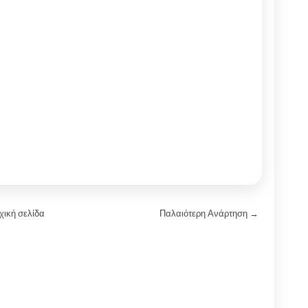
χική σελίδα
Παλαιότερη Ανάρτηση →