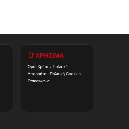
A
📑 ΧΡΗΣΙΜΑ
Όροι Χρήσης
Πολιτική
Απορρήτου
Πολιτική Cookies
Επικοινωνία