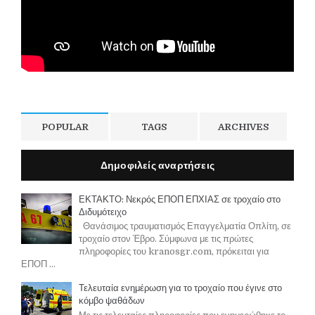
POPULAR
TAGS
ARCHIVES
Δημοφιλείς αναρτήσεις
ΕΚΤΑΚΤΟ: Νεκρός ΕΠΟΠ ΕΠΧΙΑΣ σε τροχαίο στο
Διδυμότειχο
Θανάσιμος τραυματισμός Επαγγελματία Οπλίτη, σε
τροχαίο στον Έβρο. Σύμφωνα με τις πρώτες
πληροφορίες του kranosgr.com, πρόκειται για
ΕΠΟΠ ...
Τελευταία ενημέρωση για το τροχαίο που έγινε στο
κόμβο ψαθάδων