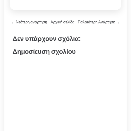
← Νεότερη ανάρτηση
Αρχική σελίδα
Παλαιότερη Ανάρτηση →
Δεν υπάρχουν σχόλια:
Δημοσίευση σχολίου