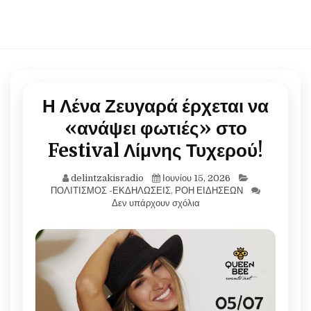
Η Λένα Ζευγαρά έρχεται να
«ανάψει φωτιές» στο
Festival Λίμνης Τυχερού!
delintzakisradio
Ιουνίου 15, 2026
ΠΟΛΙΤΙΣΜΟΣ -ΕΚΔΗΛΩΣΕΙΣ
,
ΡΟΗ ΕΙΔΗΣΕΩΝ
Δεν υπάρχουν σχόλια