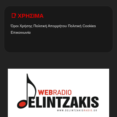
📑 ΧΡΗΣΙΜΑ
Όροι Χρήσης
Πολιτική Απορρήτου
Πολιτική Cookies
Επικοινωνία