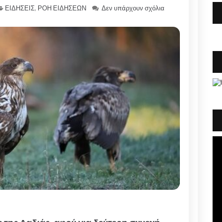
ΕΙΔΗΣΕΙΣ
,
ΡΟΗ ΕΙΔΗΣΕΩΝ
Δεν υπάρχουν σχόλια