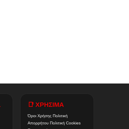
A
📑 ΧΡΗΣΙΜΑ
Όροι Χρήσης
Πολιτική
Απορρήτου
Πολιτική Cookies