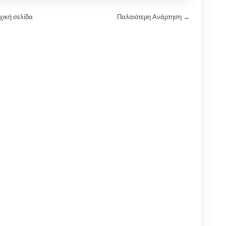
χική σελίδα
Παλαιότερη Ανάρτηση →