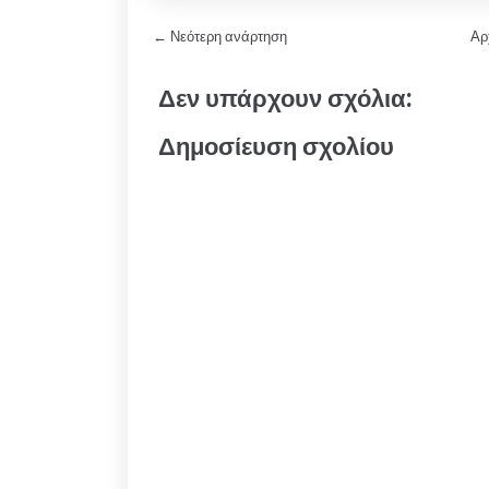
← Νεότερη ανάρτηση
Αρ
Δεν υπάρχουν σχόλια:
Δημοσίευση σχολίου