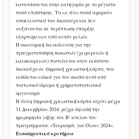
κατατάσσεται στην κατηγορία με το μέγιστο
ποσό επιδότησης. Τα ως άνω ποσά αφορούν
αποκλειστικά τον δικαιούχο και δεν
αυξάνονται σε περίπτωση ύπαρξης
εξαρτώμενων από αυτόν μελών.
Η οικονομική διευκόλυνση για την
πραγματοποίηση διακοπών (χειμερινών ή
καλοκαιρινών) πιστώνεται στον εκάστοτε
δικαιούχο σε ψηφιακή χρεωστική κάρτα, που
εκδίδεται ειδικά για τον σκοπό αυτό από
πιστωτικό ίδρυμα ή χρηματοπιστωτικό
οργανισμό.
Η άυλη ψηφιακή χρεωστική κάρτα ισχύει μέχρι
31 Δεκεμβρίου 2024, μέχρι δηλαδή την
ημερομηνία λήξης του Β’ κύκλου του
προγράμματος «Τουρισμός για Όλους 2024».
Εισοδηματικά κριτήρια