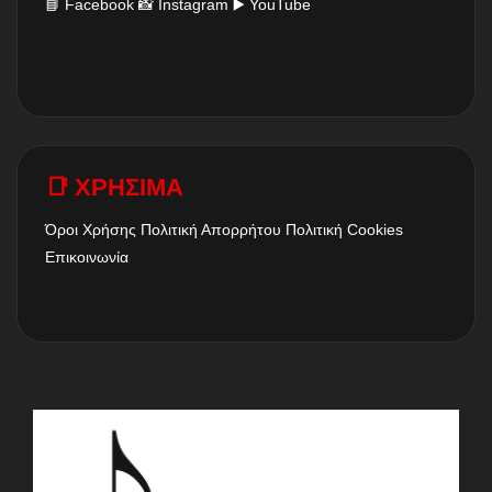
📘
Facebook
📸
Instagram
▶️
YouTube
📑 ΧΡΗΣΙΜΑ
Όροι Χρήσης
Πολιτική Απορρήτου
Πολιτική Cookies
Επικοινωνία