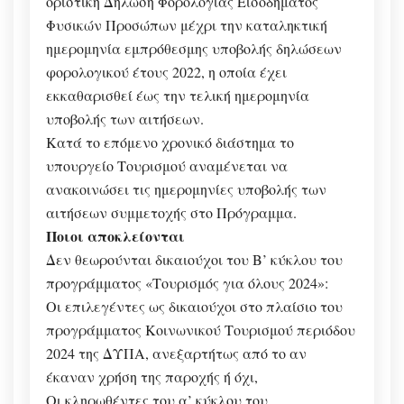
οριστική Δήλωση Φορολογίας Εισοδήματος
Φυσικών Προσώπων μέχρι την καταληκτική
ημερομηνία εμπρόθεσμης υποβολής δηλώσεων
φορολογικού έτους 2022, η οποία έχει
εκκαθαρισθεί έως την τελική ημερομηνία
υποβολής των αιτήσεων.
Κατά το επόμενο χρονικό διάστημα το
υπουργείο Τουρισμού αναμένεται να
ανακοινώσει τις ημερομηνίες υποβολής των
αιτήσεων συμμετοχής στο Πρόγραμμα.
Ποιοι αποκλείονται
Δεν θεωρούνται δικαιούχοι του Β’ κύκλου του
προγράμματος «Τουρισμός για όλους 2024»:
Οι επιλεγέντες ως δικαιούχοι στο πλαίσιο του
προγράμματος Κοινωνικού Τουρισμού περιόδου
2024 της ΔΥΠΑ, ανεξαρτήτως από το αν
έκαναν χρήση της παροχής ή όχι,
Οι κληρωθέντες του α’ κύκλου του