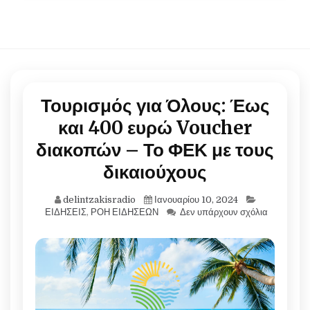
Τουρισμός για Όλους: Έως
και 400 ευρώ Voucher
διακοπών – Το ΦΕΚ με τους
δικαιούχους
delintzakisradio
Ιανουαρίου 10, 2024
ΕΙΔΗΣΕΙΣ
,
ΡΟΗ ΕΙΔΗΣΕΩΝ
Δεν υπάρχουν σχόλια