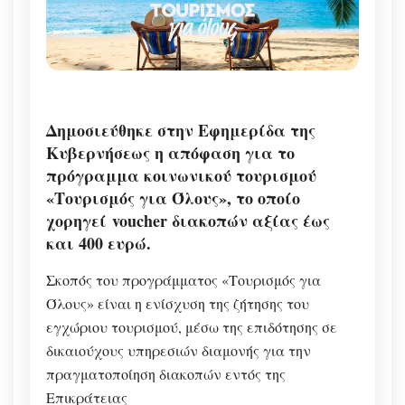
Δημοσιεύθηκε στην Εφημερίδα της
Κυβερνήσεως η απόφαση για το
πρόγραμμα κοινωνικού τουρισμού
«
Τουρισμός για Όλους
», το οποίο
χορηγεί
voucher διακοπών αξίας έως
και 400 ευρώ
.
Σκοπός του προγράμματος «Τουρισμός για
Όλους» είναι η ενίσχυση της ζήτησης του
εγχώριου τουρισμού, μέσω της επιδότησης σε
δικαιούχους υπηρεσιών διαμονής για την
πραγματοποίηση διακοπών εντός της
Επικράτειας