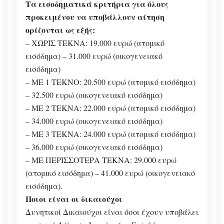
Τα εισοδηματικά κριτήρια για όλους
προκειμένου να υποβάλλουν αίτηση
ορίζονται ως εξής:
– ΧΩΡΙΣ ΤΕΚΝΑ: 19.000 ευρώ (ατομικό
εισόδημα) – 31.000 ευρώ (οικογενειακό
εισόδημα)
– ΜΕ 1 ΤΕΚΝΟ: 20.500 ευρώ (ατομικό εισόδημα)
– 32.500 ευρώ (οικογενειακό εισόδημα)
– ΜΕ 2 ΤΕΚΝΑ: 22.000 ευρώ (ατομικό εισόδημα)
– 34.000 ευρώ (οικογενειακό εισόδημα)
– ΜΕ 3 ΤΕΚΝΑ: 24.000 ευρώ (ατομικό εισόδημα)
– 36.000 ευρώ (οικογενειακό εισόδημα)
– ΜΕ ΠΕΡΙΣΣΟΤΕΡΑ ΤΕΚΝΑ: 29.000 ευρώ
(ατομικό εισόδημα) – 41.000 ευρώ (οικογενειακό
εισόδημα).
Ποιοι είναι οι δικαιούχοι
Δυνητικοί Δικαιούχοι είναι όσοι έχουν υποβάλει