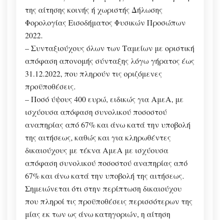
της αίτησης κοινής ή χωριστής Δήλωσης
Φορολογίας Εισοδήματος Φυσικών Προσώπων
2022.
– Συνταξιούχους όλων των Ταμείων με οριστική
απόφαση απονομής σύνταξης λόγω γήρατος έως
31.12.2022, που πληρούν τις οριζόμενες
προϋποθέσεις.
– Ποσό ύψους 400 ευρώ, ειδικώς για ΑμεΑ, με
ισχύουσα απόφαση συνολικού ποσοστού
αναπηρίας από 67% και άνω κατά την υποβολή
της αιτήσεως, καθώς και για κληρωθέντες
δικαιούχους με τέκνα ΑμεΑ με ισχύουσα
απόφαση συνολικού ποσοστού αναπηρίας από
67% και άνω κατά την υποβολή της αιτήσεως.
Σημειώνεται ότι στην περίπτωση δικαιούχου
που πληροί τις προϋποθέσεις περισσότερων της
μίας εκ των ως άνω κατηγοριών, η αίτηση