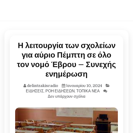
Η λειτουργία των σχολείων
για αύριο Πέμπτη σε όλο
τον νομό Έβρου – Συνεχής
ενημέρωση
delintzakisradio
Ιανουαρίου 10, 2024
ΕΙΔΗΣΕΙΣ
,
ΡΟΗ ΕΙΔΗΣΕΩΝ
,
ΤΟΠΙΚΑ ΝΕΑ
Δεν υπάρχουν σχόλια