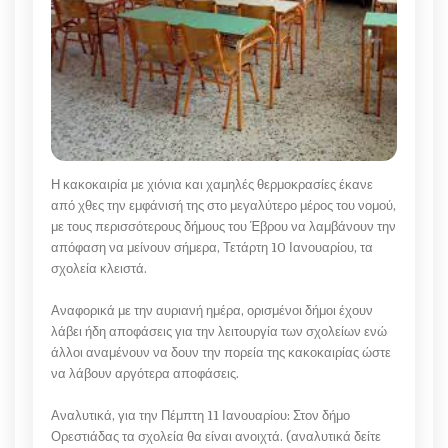
Η κακοκαιρία με χιόνια και χαμηλές θερμοκρασίες έκανε
από χθες την εμφάνισή της στο μεγαλύτερο μέρος του νομού,
με τους περισσότερους δήμους του Έβρου να λαμβάνουν την
απόφαση να μείνουν σήμερα, Τετάρτη 10 Ιανουαρίου, τα
σχολεία κλειστά.
Αναφορικά με την αυριανή ημέρα, ορισμένοι δήμοι έχουν
λάβει ήδη αποφάσεις για την λειτουργία των σχολείων ενώ
άλλοι αναμένουν να δουν την πορεία της κακοκαιρίας ώστε
να λάβουν αργότερα αποφάσεις.
Αναλυτικά, για την Πέμπτη 11 Ιανουαρίου: Στον δήμο
Ορεστιάδας τα σχολεία θα είναι ανοιχτά. (αναλυτικά δείτε