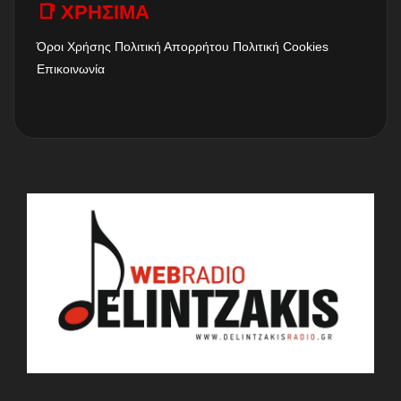
📑 ΧΡΗΣΙΜΑ
Όροι Χρήσης
Πολιτική Απορρήτου
Πολιτική Cookies
Επικοινωνία