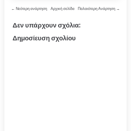
← Νεότερη ανάρτηση
Αρχική σελίδα
Παλαιότερη Ανάρτηση →
Δεν υπάρχουν σχόλια:
Δημοσίευση σχολίου