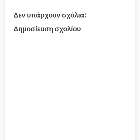
Δεν υπάρχουν σχόλια:
Δημοσίευση σχολίου