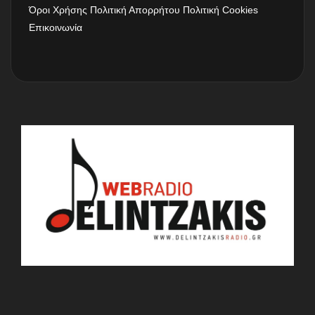
Όροι Χρήσης
Πολιτική Απορρήτου
Πολιτική Cookies
Επικοινωνία