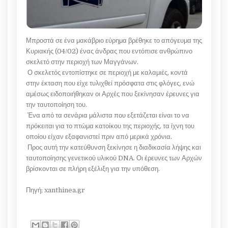
Μπροστά σε ένα μακάβριο εύρημα βρέθηκε το απόγευμα της
Κυριακής (04/02) ένας άνδρας που εντόπισε ανθρώπινο
σκελετό στην περιοχή των Μαγγάνων.
Ο σκελετός εντοπίστηκε σε περιοχή με καλαμιές, κοντά
στην έκταση που είχε τυλιχθεί πρόσφατα στις φλόγες, ενώ
αμέσως ειδοποιήθηκαν οι Αρχές που ξεκίνησαν έρευνες για
την ταυτοποίηση του.
Ένα από τα σενάρια μάλιστα που εξετάζεται είναι το να
πρόκειται για το πτώμα κατοίκου της περιοχής, τα ίχνη του
οποίου είχαν εξαφανιστεί πριν από μερικά χρόνια.
Προς αυτή την κατεύθυνση ξεκίνησε η διαδικασία λήψης και
ταυτοποίησης γενετικού υλικού DNA. Οι έρευνες των Αρχών
βρίσκονται σε πλήρη εξέλιξη για την υπόθεση.
Πηγή; xanthinea.gr