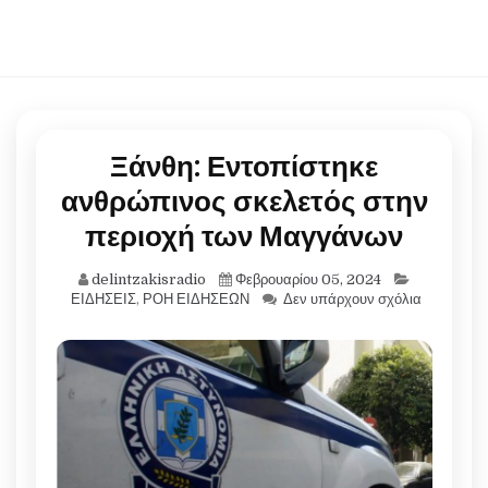
Ξάνθη: Εντοπίστηκε
ανθρώπινος σκελετός στην
περιοχή των Μαγγάνων
delintzakisradio
Φεβρουαρίου 05, 2024
ΕΙΔΗΣΕΙΣ
,
ΡΟΗ ΕΙΔΗΣΕΩΝ
Δεν υπάρχουν σχόλια