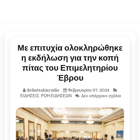
Με επιτυχία ολοκληρώθηκε
η εκδήλωση για την κοπή
πίτας του Επιμελητηρίου
Έβρου
delintzakisradio
Φεβρουαρίου 07, 2024
ΕΙΔΗΣΕΙΣ
,
ΡΟΗ ΕΙΔΗΣΕΩΝ
Δεν υπάρχουν σχόλια