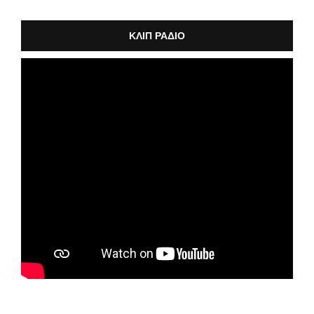
ΚΛΙΠ ΡΑΔΙΟ