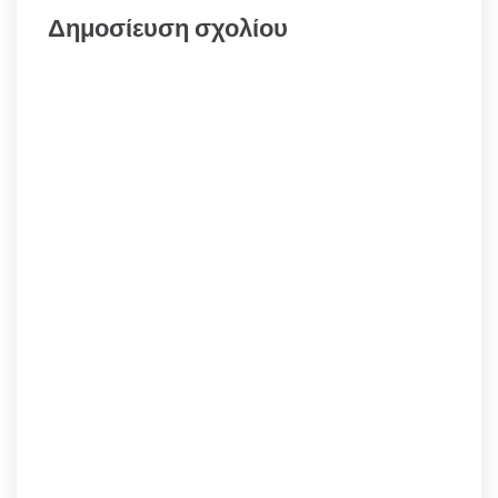
Δημοσίευση σχολίου