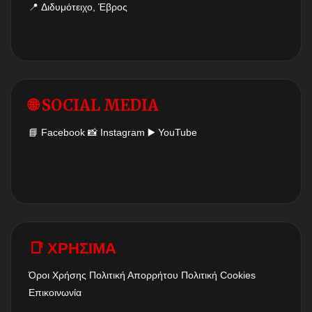
📍 Διδυμότειχο, Έβρος
🌐 SOCIAL MEDIA
📘
Facebook
📸
Instagram
▶️
YouTube
📑 ΧΡΗΣΙΜΑ
Όροι Χρήσης
Πολιτική Απορρήτου
Πολιτική Cookies
Επικοινωνία