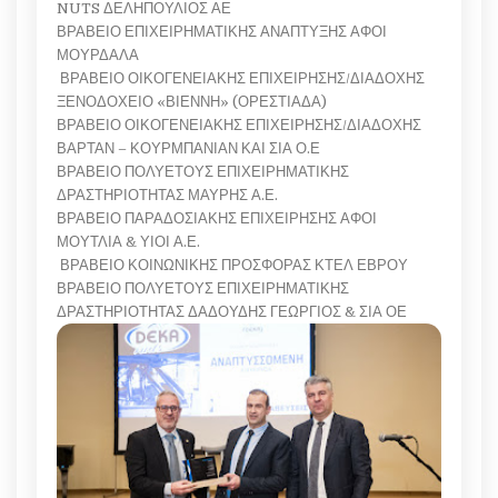
NUTS ΔΕΛΗΠΟΥΛΙΟΣ ΑΕ
ΒΡΑΒΕΙΟ ΕΠΙΧΕΙΡΗΜΑΤΙΚΗΣ ΑΝΑΠΤΥΞΗΣ ΑΦΟΙ
ΜΟΥΡΔΑΛΑ
ΒΡΑΒΕΙΟ ΟΙΚΟΓΕΝΕΙΑΚΗΣ ΕΠΙΧΕΙΡΗΣΗΣ/ΔΙΑΔΟΧΗΣ
ΞΕΝΟΔΟΧΕΙΟ «ΒΙΕΝΝΗ» (ΟΡΕΣΤΙΑΔΑ)
ΒΡΑΒΕΙΟ ΟΙΚΟΓΕΝΕΙΑΚΗΣ ΕΠΙΧΕΙΡΗΣΗΣ/ΔΙΑΔΟΧΗΣ
ΒΑΡΤΑΝ – ΚΟΥΡΜΠΑΝΙΑΝ ΚΑΙ ΣΙΑ Ο.Ε
ΒΡΑΒΕΙΟ ΠΟΛΥΕΤΟΥΣ ΕΠΙΧΕΙΡΗΜΑΤΙΚΗΣ
ΔΡΑΣΤΗΡΙΟΤΗΤΑΣ ΜΑΥΡΗΣ Α.Ε.
ΒΡΑΒΕΙΟ ΠΑΡΑΔΟΣΙΑΚΗΣ ΕΠΙΧΕΙΡΗΣΗΣ ΑΦΟΙ
ΜΟΥΤΛΙΑ & ΥΙΟΙ Α.Ε.
ΒΡΑΒΕΙΟ ΚΟΙΝΩΝΙΚΗΣ ΠΡΟΣΦΟΡΑΣ ΚΤΕΛ ΕΒΡΟΥ
ΒΡΑΒΕΙΟ ΠΟΛΥΕΤΟΥΣ ΕΠΙΧΕΙΡΗΜΑΤΙΚΗΣ
ΔΡΑΣΤΗΡΙΟΤΗΤΑΣ ΔΑΔΟΥΔΗΣ ΓΕΩΡΓΙΟΣ & ΣΙΑ ΟΕ